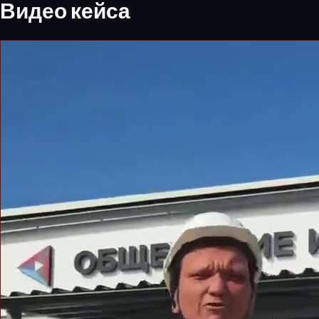
Видео
кейса