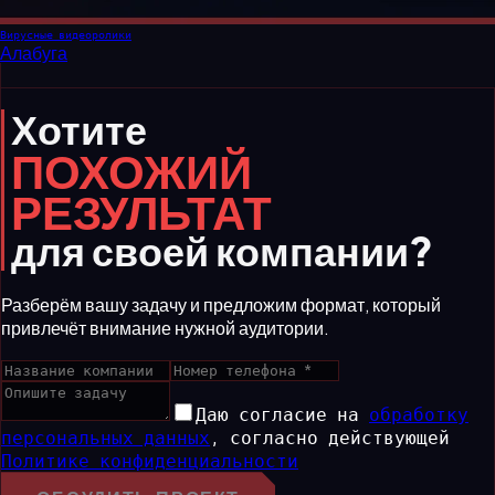
Вирусные видеоролики
Алабуга
Хотите
ПОХОЖИЙ
РЕЗУЛЬТАТ
для своей компании?
Разберём вашу задачу и предложим формат, который
привлечёт внимание нужной аудитории.
Даю согласие на
обработку
персональных данных
,
согласно действующей
Политике конфиденциальности