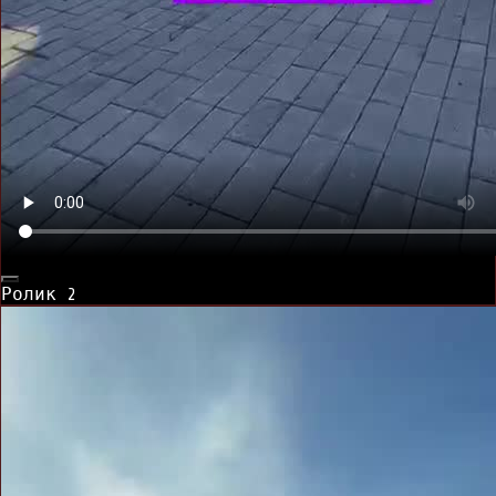
Ролик
2