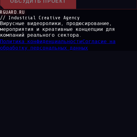
ОБСУДИТЬ ПРОЕКТ
RGUARD.RU
// Industrial Creative Agency
Вирусные видеоролики, продюсирование,
мероприятия и креативные концепции для
компаний реального сектора.
Политика конфиденциальности
Согласие на
обработку персональных данных