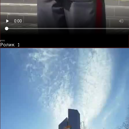
Ролик
1