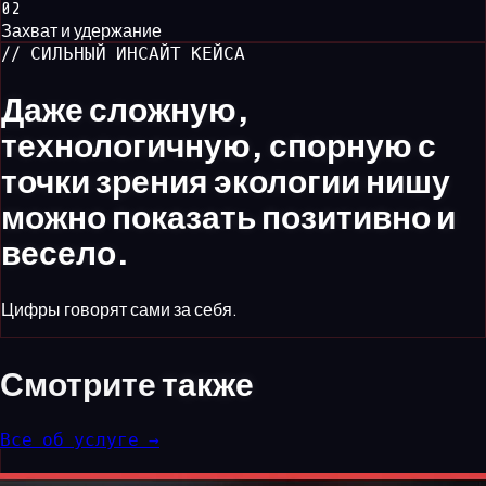
0
2
Захват и удержание
// СИЛЬНЫЙ ИНСАЙТ КЕЙСА
Даже сложную,
технологичную, спорную с
точки зрения экологии нишу
можно показать позитивно и
весело.
Цифры говорят сами за себя.
Смотрите
также
Все об услуге →