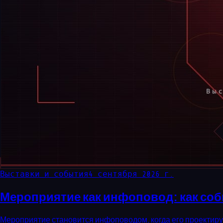
Выставки и события
4 сентября 2026 г.
Мероприятие как инфоповод: как соб
Мероприятие становится инфоповодом, когда его проектир