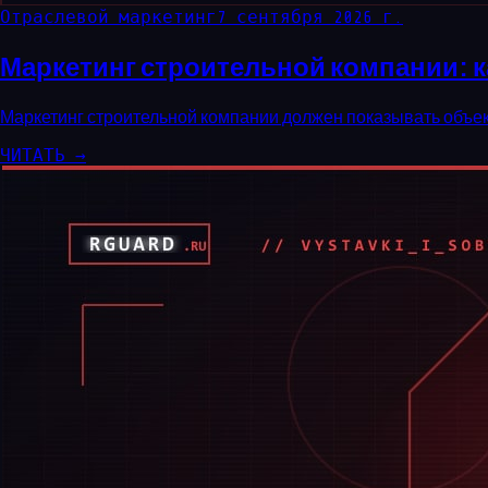
Отраслевой маркетинг
7 сентября 2026 г.
Маркетинг строительной компании: к
Маркетинг строительной компании должен показывать объекты
ЧИТАТЬ →