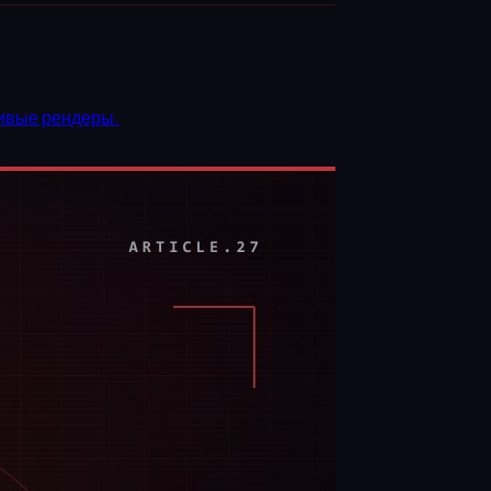
сивые рендеры.