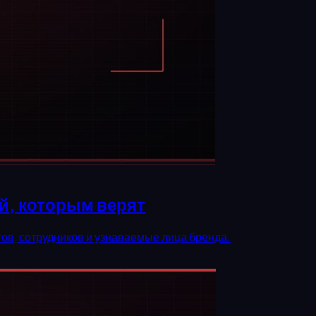
й, которым верят
ов, сотрудников и узнаваемые лица бренда.