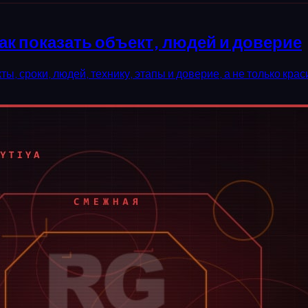
ак показать объект, людей и доверие
, сроки, людей, технику, этапы и доверие, а не только кра