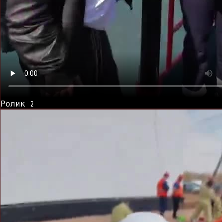
Ролик
2