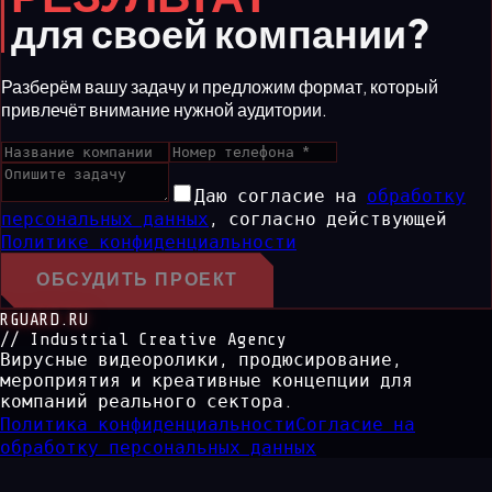
для своей компании?
Разберём вашу задачу и предложим формат, который
привлечёт внимание нужной аудитории.
Даю согласие на
обработку
персональных данных
,
согласно действующей
Политике конфиденциальности
ОБСУДИТЬ ПРОЕКТ
RGUARD.RU
// Industrial Creative Agency
Вирусные видеоролики, продюсирование,
мероприятия и креативные концепции для
компаний реального сектора.
Политика конфиденциальности
Согласие на
обработку персональных данных