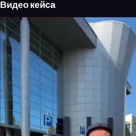
Видео
кейса