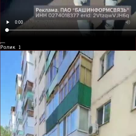
Ролик
1