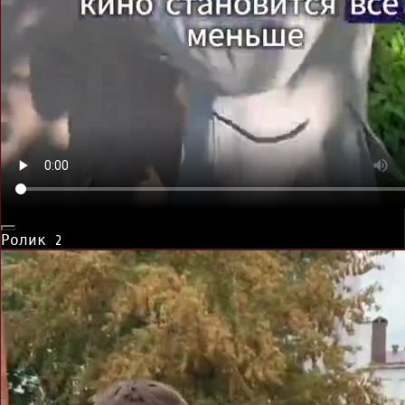
Ролик
2