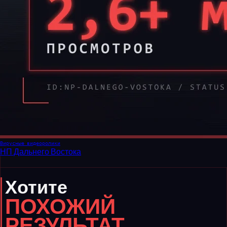
Вирусные видеоролики
НП Дальнего Востока
Хотите
ПОХОЖИЙ
РЕЗУЛЬТАТ