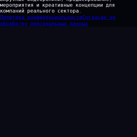
мероприятия и креативные концепции для
компаний реального сектора.
Политика конфиденциальности
Согласие на
обработку персональных данных