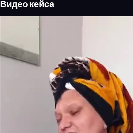
Видео
кейса