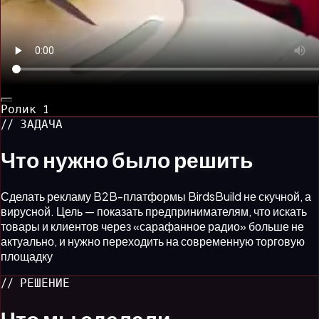
Ролик
1
// ЗАДАЧА
Что нужно было
решить
Сделать рекламу B2B-платформы BirdsBuild не скучной, а
вирусной. Цель — показать предпринимателям, что искать
товары и клиентов через «сарафанное радио» больше не
актуально, и нужно переходить на современную торговую
площадку
// РЕШЕНИЕ