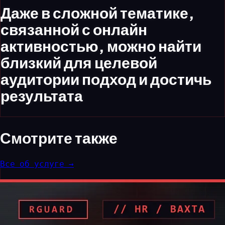
Даже в сложной тематике,
связанной с онлайн
активностью, можно найти
близкий для целевой
аудитории подход и достичь
результата
Смотрите
также
Все об услуге →