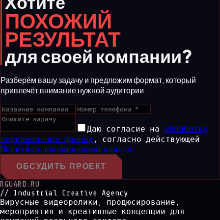
Хотите
ПОХОЖИЙ
РЕЗУЛЬТАТ
для своей компании?
Разберём вашу задачу и предложим формат, который
привлечёт внимание нужной аудитории.
Даю согласие на
обработку
персональных данных
,
согласно действующей
Политике конфиденциальности
ОБСУДИТЬ ПРОЕКТ
RGUARD.RU
// Industrial Creative Agency
Вирусные видеоролики, продюсирование,
мероприятия и креативные концепции для