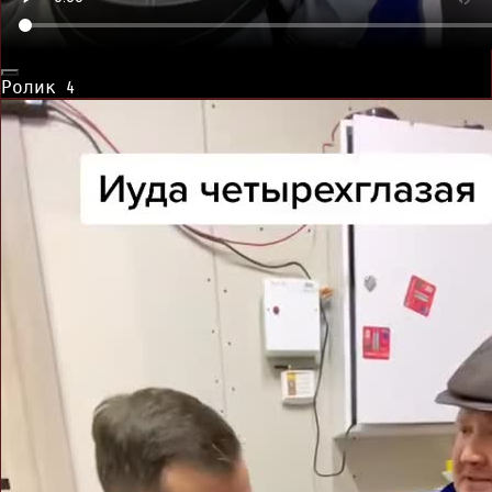
Ролик
4