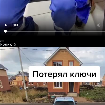
Ролик
5