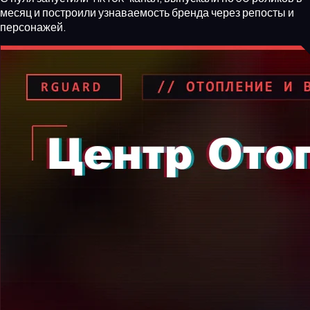
месяц и построили узнаваемость бренда через репосты и
персонажей.