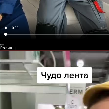
Ролик
1