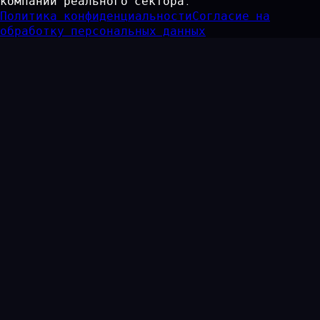
компаний реального сектора.
Политика конфиденциальности
Согласие на
обработку персональных данных