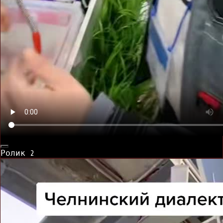
Ролик
2