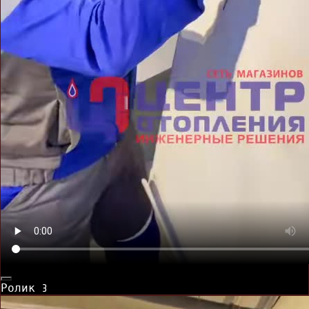
Ролик
3