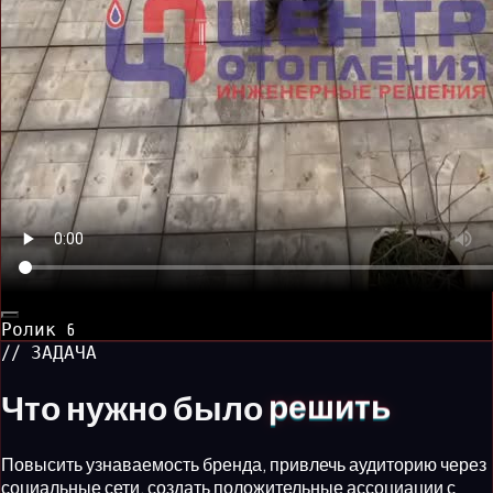
Ролик
6
// ЗАДАЧА
Что нужно было
решить
Повысить узнаваемость бренда, привлечь аудиторию через
социальные сети, создать положительные ассоциации с