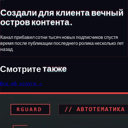
Создали для клиента вечный
остров контента.
Канал прибавил сотни тысяч новых подписчиков спустя
время после публикации последнего ролика несколько лет
назад.
Смотрите
также
Все об услуге →