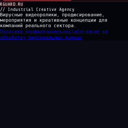
RGUARD.RU
// Industrial Creative Agency
Вирусные видеоролики, продюсирование,
мероприятия и креативные концепции для
компаний реального сектора.
Политика конфиденциальности
Согласие на
обработку персональных данных