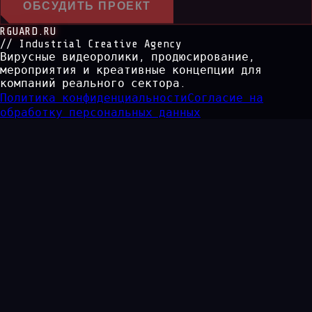
ОБСУДИТЬ ПРОЕКТ
RGUARD.RU
// Industrial Creative Agency
Вирусные видеоролики, продюсирование,
мероприятия и креативные концепции для
компаний реального сектора.
Политика конфиденциальности
Согласие на
обработку персональных данных