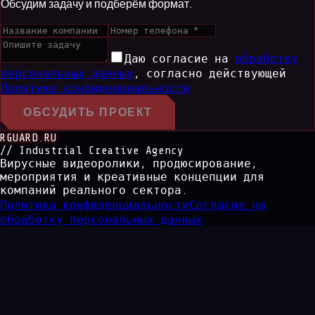
Обсудим задачу и подберём формат.
Даю согласие на
обработку
персональных данных
,
согласно действующей
Политике конфиденциальности
ОБСУДИТЬ ПРОЕКТ
RGUARD.RU
// Industrial Creative Agency
Вирусные видеоролики, продюсирование,
мероприятия и креативные концепции для
компаний реального сектора.
Политика конфиденциальности
Согласие на
обработку персональных данных