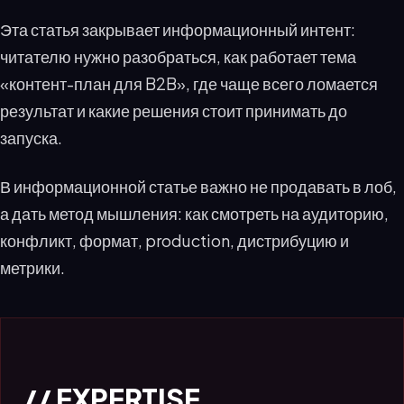
Эта статья закрывает информационный интент:
читателю нужно разобраться, как работает тема
«контент-план для B2B», где чаще всего ломается
результат и какие решения стоит принимать до
запуска.
В информационной статье важно не продавать в лоб,
а дать метод мышления: как смотреть на аудиторию,
конфликт, формат, production, дистрибуцию и
метрики.
// EXPERTISE