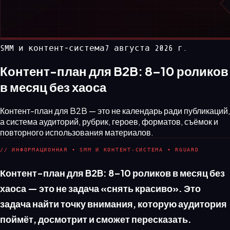
SMM и контент-система
7 августа 2026 г.
Контент-план для B2B: 8–10 роликов
в месяц без хаоса
Контент-план для B2B — это не календарь ради публикаций,
а система аудиторий, рубрик, героев, форматов, съёмок и
повторного использования материалов.
// ИНФОРМАЦИОННАЯ • SMM И КОНТЕНТ-СИСТЕМА • RGUARD
Контент-план для B2B: 8–10 роликов в месяц без
хаоса — это не задача «снять красиво». Это
задача найти точку внимания, которую аудитория
поймёт, досмотрит и сможет пересказать.