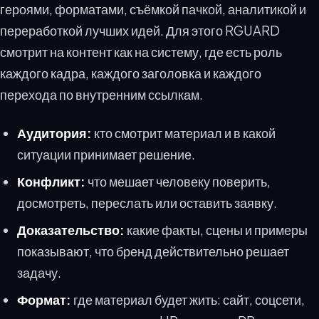
героями, форматами, съёмкой пачкой, аналитикой и
переработкой лучших идей. Для этого RGUARD
смотрит на контент как на систему, где есть роль
каждого кадра, каждого заголовка и каждого
перехода по внутренним ссылкам.
Аудитория:
кто смотрит материал и в какой
ситуации принимает решение.
Конфликт:
что мешает человеку поверить,
досмотреть, переслать или оставить заявку.
Доказательство:
какие факты, сцены и примеры
показывают, что бренд действительно решает
задачу.
Формат:
где материал будет жить: сайт, соцсети,