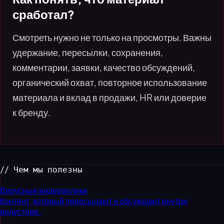
сработал?
Смотреть нужно не только на просмотры. Важны
удержание, пересылки, сохранения,
комментарии, заявки, качество обсуждений,
органический охват, повторное использование
материала и вклад в продажи, HR или доверие
к бренду.
// Чем мы полезны
Вирусные видеоролики
Контент, который пересылают и обсуждают внутри
индустрии.