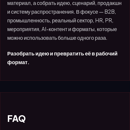
материал, а собрать идею, сценарий, продакшн
и систему распространения. В фокусе — B2B,
промышленность, реальный сектор, HR, PR,
мероприятия, AI-контент и форматы, которые
можно использовать больше одного раза.
Разобрать идею и превратить её в рабочий
формат.
FAQ