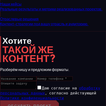
Наши кейсы
Реальные результаты и метрики реализованных проектов.
Отраслевые решения
Контент-стратегии под вашу отрасль и аудиторию.
Хотите
ТАКОЙ ЖЕ
КОНТЕНТ?
Разберём нишу и предложим форматы.
Даю согласие на
обработку
персональных данных
,
согласно действующей
Политике конфиденциальности