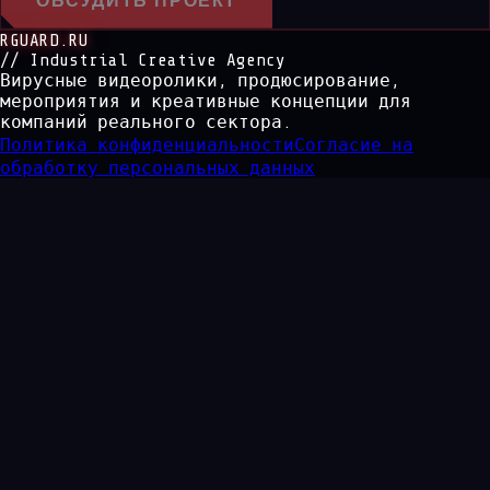
ОБСУДИТЬ ПРОЕКТ
RGUARD.RU
// Industrial Creative Agency
Вирусные видеоролики, продюсирование,
мероприятия и креативные концепции для
компаний реального сектора.
Политика конфиденциальности
Согласие на
обработку персональных данных