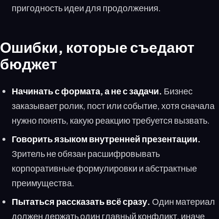
пригодность идеи для продолжения.
Ошибки, которые съедают
бюджет
Начинать с формата, а не с задачи.
Бизнес
заказывает ролик, пост или событие, хотя сначала
нужно понять, какую реакцию требуется вызвать.
Говорить языком внутренней презентации.
Зритель не обязан расшифровывать
корпоративные формулировки и абстрактные
преимущества.
Пытаться рассказать всё сразу.
Один материал
должен держать один главный конфликт, иначе