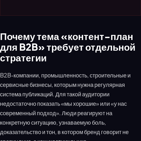
Почему тема «контент-план
для B2B» требует отдельной
стратегии
B2B-компании, промышленность, строительные и
сервисные бизнесы, которым нужна регулярная
система публикаций. Для такой аудитории
недостаточно показать «мы хорошие» или «у нас
современный подход». Люди реагируют на
конкретную ситуацию, узнаваемую боль,
доказательство и тон, в котором бренд говорит не