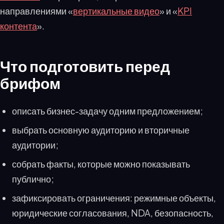
направлениями «
вертикальные видео
» и «
KPI
контента
».
Что подготовить перед
брифом
описать бизнес-задачу одним предложением;
выбрать основную аудиторию и вторичные
аудитории;
собрать факты, которые можно показывать
публично;
зафиксировать ограничения: режимные объекты,
юридические согласования, NDA, безопасность,