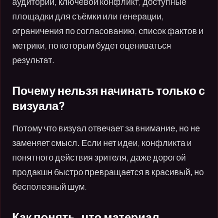
аудитории, ключевой конфликт, доступные
площадки для съёмки или генерации,
ограничения по согласованию, список фактов и
метрики, по которым будет оцениваться
результат.
Почему нельзя начинать только с
визуала?
Потому что визуал отвечает за внимание, но не
заменяет смысл. Если нет идеи, конфликта и
понятного действия зрителя, даже дорогой
продакшн быстро превращается в красивый, но
бесполезный шум.
Как понять, что материал