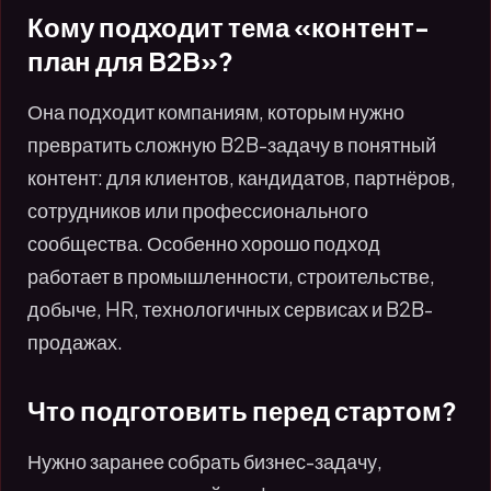
Кому подходит тема «контент-
план для B2B»?
Она подходит компаниям, которым нужно
превратить сложную B2B-задачу в понятный
контент: для клиентов, кандидатов, партнёров,
сотрудников или профессионального
сообщества. Особенно хорошо подход
работает в промышленности, строительстве,
добыче, HR, технологичных сервисах и B2B-
продажах.
Что подготовить перед стартом?
Нужно заранее собрать бизнес-задачу,