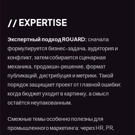
// EXPERTISE
Экспертный подход RGUARD:
сначала
формулируется бизнес-задача, аудитория и
конфликт, затем собирается сценарная
механика, продакшн-решение, формат
публикаций, дистрибуция и метрики. Такой
порядок защищает проект от главной ошибки:
когда бюджет уходит в картинку, а смысл
остаётся неупакованным.
Смежные темы особенно полезны для
промышленного маркетинга: через HR, PR,