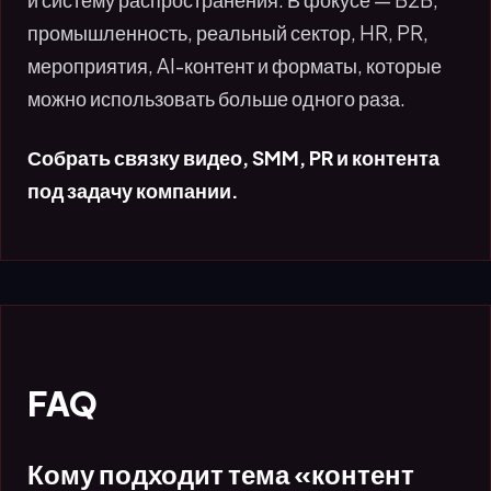
промышленность, реальный сектор, HR, PR,
мероприятия, AI-контент и форматы, которые
можно использовать больше одного раза.
Собрать связку видео, SMM, PR и контента
под задачу компании.
FAQ
Кому подходит тема «контент