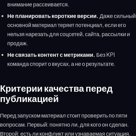
внимание рассеивается.
Не планировать короткие версии.
Даже сильный
основной материал теряет потенциал, если его
нельзя нарезать для соцсетей, сайта, рассылки и
продаж.
Не связать контент с метриками.
Без KPI
команда спорит о вкусах, а не о результате.
Критерии качества перед
публикацией
Перед запуском материал стоит проверить по пяти
вопросам. Первый: понятно ли, для кого он сделан.
Второй: есть ли конфликт или узнаваемая ситуация.