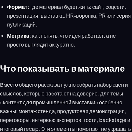
Формат:
где материал будет жить: сайт, соцсети,
презентация, выставка, HR-воронка, PR или серия
публикаций.
Метрика:
как понять, что идея работает, а не
просто выглядит аккуратно.
Что показывать в материале
Вместо общего рассказа нужно собрать набор сцен и
смыслов, которые работают на доверие. Для темы
«контент для промышленной выставки» особенно
важны: монтаж стенда, продуктовая демонстрация,
переговоры, интервью экспертов, гости, backstage и
итоговый recap. Эти элементы помогают не украшать