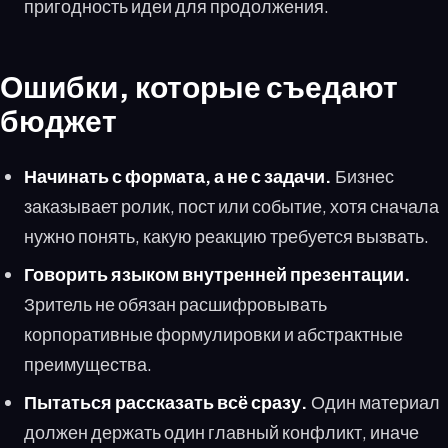
пригодность идеи для продолжения.
Ошибки, которые съедают
бюджет
Начинать с формата, а не с задачи.
Бизнес
заказывает ролик, пост или событие, хотя сначала
нужно понять, какую реакцию требуется вызвать.
Говорить языком внутренней презентации.
Зритель не обязан расшифровывать
корпоративные формулировки и абстрактные
преимущества.
Пытаться рассказать всё сразу.
Один материал
должен держать один главный конфликт, иначе