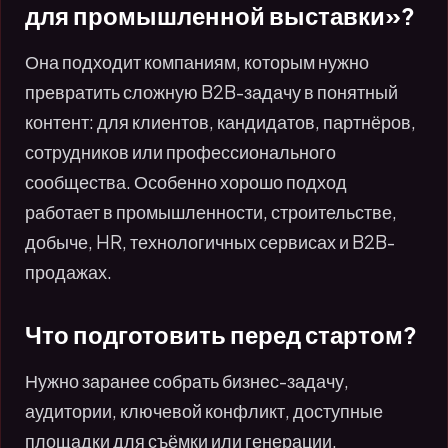
для промышленной выставки»?
Она подходит компаниям, которым нужно
превратить сложную B2B-задачу в понятный
контент: для клиентов, кандидатов, партнёров,
сотрудников или профессионального
сообщества. Особенно хорошо подход
работает в промышленности, строительстве,
добыче, HR, технологичных сервисах и B2B-
продажах.
Что подготовить перед стартом?
Нужно заранее собрать бизнес-задачу,
аудитории, ключевой конфликт, доступные
площадки для съёмки или генерации,