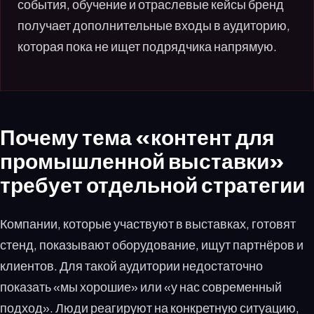
события, обучение и отраслевые кейсы бренд
получает дополнительные входы в аудиторию,
которая пока не ищет подрядчика напрямую.
Почему тема «контент для
промышленной выставки»
требует отдельной стратегии
Компании, которые участвуют в выставках, готовят
стенд, показывают оборудование, ищут партнёров и
клиентов. Для такой аудитории недостаточно
показать «мы хорошие» или «у нас современный
подход». Люди реагируют на конкретную ситуацию,