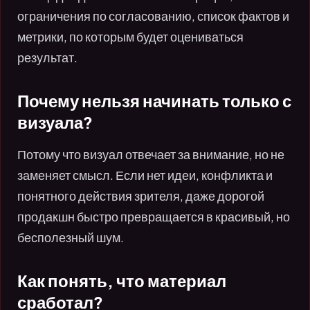
ограничения по согласованию, список фактов и
метрики, по которым будет оцениваться
результат.
Почему нельзя начинать только с
визуала?
Потому что визуал отвечает за внимание, но не
заменяет смысл. Если нет идеи, конфликта и
понятного действия зрителя, даже дорогой
продакшн быстро превращается в красивый, но
бесполезный шум.
Как понять, что материал
сработал?