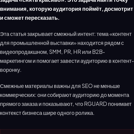
внимания, которую аудитория поймёт, досмотрит
и сможет пересказать.
Эта статья закрывает смежный интент: тема «контент
для промышленной выставки» находится рядом с
видеопродакшном, SMM, PR, HR или B2B-
маркетингом и помогает завести аудиторию в контент-
воронку.
Смежные материалы важны для SEO не меньше
коммерческих: они собирают аудиторию до момента
прямого заказа и показывают, что RGUARD понимает
контекст бизнеса шире одного ролика.