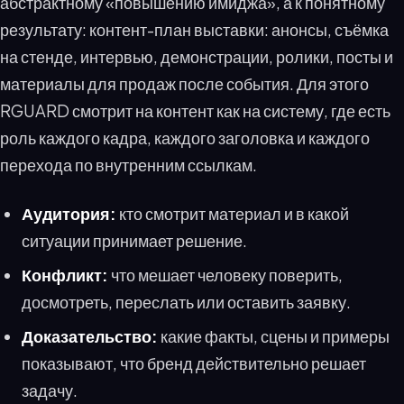
абстрактному «повышению имиджа», а к понятному
результату: контент-план выставки: анонсы, съёмка
на стенде, интервью, демонстрации, ролики, посты и
материалы для продаж после события. Для этого
RGUARD смотрит на контент как на систему, где есть
роль каждого кадра, каждого заголовка и каждого
перехода по внутренним ссылкам.
Аудитория:
кто смотрит материал и в какой
ситуации принимает решение.
Конфликт:
что мешает человеку поверить,
досмотреть, переслать или оставить заявку.
Доказательство:
какие факты, сцены и примеры
показывают, что бренд действительно решает
задачу.