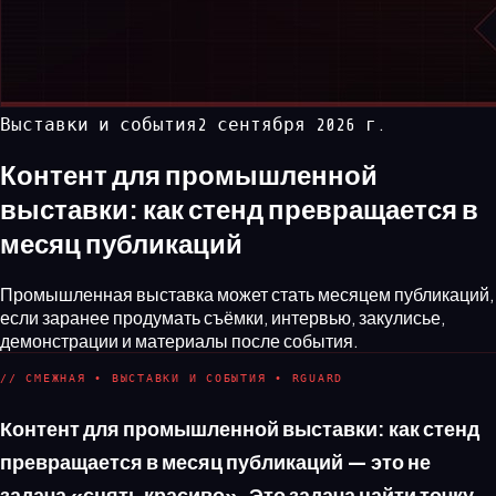
Выставки и события
2 сентября 2026 г.
Контент для промышленной
выставки: как стенд превращается в
месяц публикаций
Промышленная выставка может стать месяцем публикаций,
если заранее продумать съёмки, интервью, закулисье,
демонстрации и материалы после события.
// СМЕЖНАЯ • ВЫСТАВКИ И СОБЫТИЯ • RGUARD
Контент для промышленной выставки: как стенд
превращается в месяц публикаций — это не
задача «снять красиво». Это задача найти точку