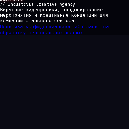
// Industrial Creative Agency
Вирусные видеоролики, продюсирование,
мероприятия и креативные концепции для
компаний реального сектора.
Политика конфиденциальности
Согласие на
обработку персональных данных