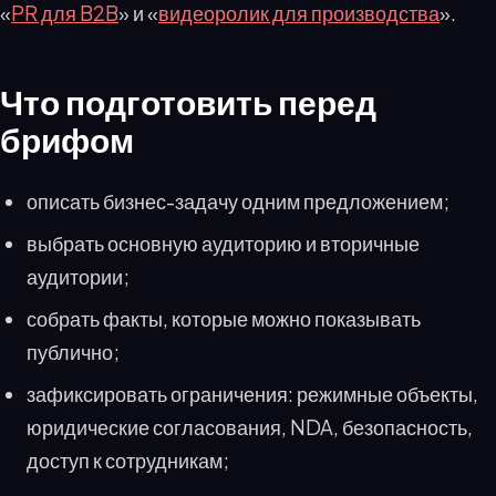
«
PR для B2B
» и «
видеоролик для производства
».
Что подготовить перед
брифом
описать бизнес-задачу одним предложением;
выбрать основную аудиторию и вторичные
аудитории;
собрать факты, которые можно показывать
публично;
зафиксировать ограничения: режимные объекты,
юридические согласования, NDA, безопасность,
доступ к сотрудникам;