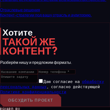
Отраслевые решения
Контент-стратегии под вашу отрасль и аудиторию.
Хотите
ТАКОЙ ЖЕ
КОНТЕНТ?
Разберём нишу и предложим форматы.
Даю согласие на
обработку
персональных данных
,
согласно действующей
Политике конфиденциальности
ОБСУДИТЬ ПРОЕКТ
RGUARD.RU